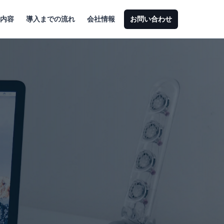
内容
導入までの流れ
会社情報
お問い合わせ