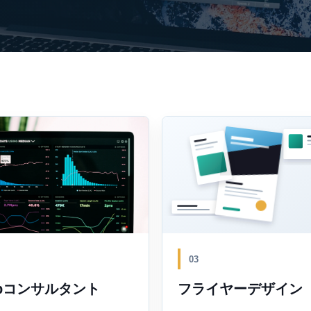
03
bコンサルタント
フライヤーデザイン