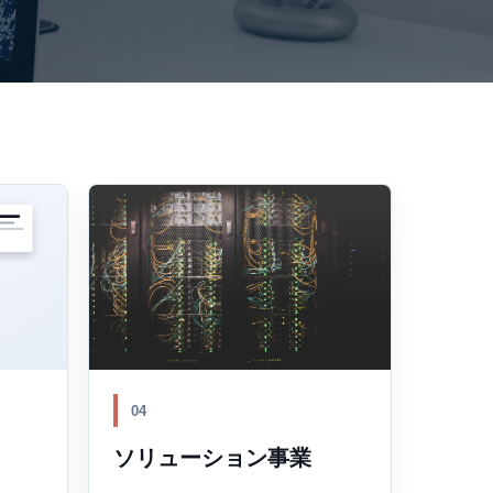
04
ソリューション事業